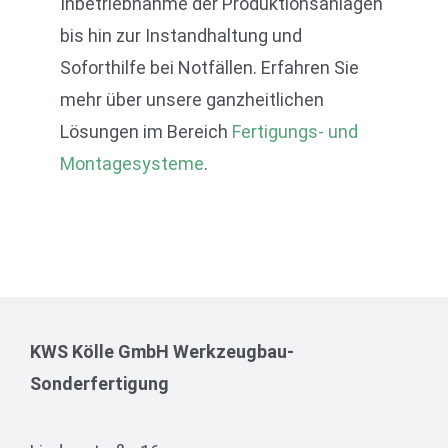
Inbetriebnahme der Produktionsanlagen
bis hin zur Instandhaltung und
Soforthilfe bei Notfällen. Erfahren Sie
mehr über unsere ganzheitlichen
Lösungen im Bereich
Fertigungs- und
Montagesysteme
.
KWS Kölle GmbH Werkzeugbau-
Sonderfertigung