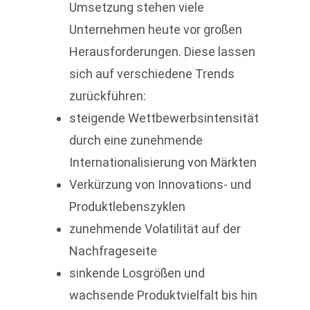
Umsetzung stehen viele
Unternehmen heute vor großen
Herausforderungen. Diese lassen
sich auf verschiedene Trends
zurückführen:
steigende Wettbewerbsintensität
durch eine zunehmende
Internationalisierung von Märkten
Verkürzung von Innovations- und
Produktlebenszyklen
zunehmende Volatilität auf der
Nachfrageseite
sinkende Losgrößen und
wachsende Produktvielfalt bis hin