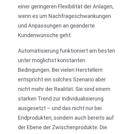
einer geringeren Flexibilität der Anlagen,
wenn es um Nachfrageschwankungen
und Anpassungen an geänderte
Kundenwünsche geht.
Automatisierung funktioniert am besten
unter möglichst konstanten
Bedingungen. Bei vielen Herstellern
entspricht ein solches Szenario aber
nicht mehr der Realität. Sie sind einem
starken Trend zur Individualisierung
ausgesetzt – und das nicht nur bei
Endprodukten, sondern auch bereits auf
der Ebene der Zwischenprodukte. Die