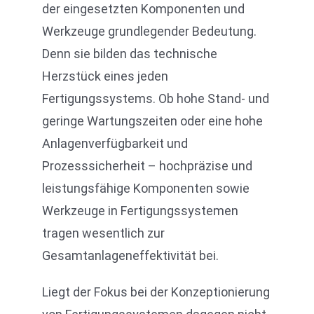
der eingesetzten Komponenten und
Werkzeuge grundlegender Bedeutung.
Denn sie bilden das technische
Herzstück eines jeden
Fertigungssystems. Ob hohe Stand- und
geringe Wartungszeiten oder eine hohe
Anlagenverfügbarkeit und
Prozesssicherheit – hochpräzise und
leistungsfähige Komponenten sowie
Werkzeuge in Fertigungssystemen
tragen wesentlich zur
Gesamtanlageneffektivität bei.
Liegt der Fokus bei der Konzeptionierung