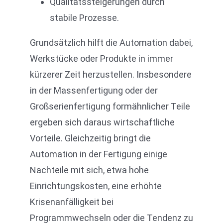
Qualitätssteigerungen durch
stabile Prozesse.
Grundsätzlich hilft die Automation dabei,
Werkstücke oder Produkte in immer
kürzerer Zeit herzustellen. Insbesondere
in der Massenfertigung oder der
Großserienfertigung formähnlicher Teile
ergeben sich daraus wirtschaftliche
Vorteile. Gleichzeitig bringt die
Automation in der Fertigung einige
Nachteile mit sich, etwa hohe
Einrichtungskosten, eine erhöhte
Krisenanfälligkeit bei
Programmwechseln oder die Tendenz zu