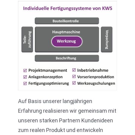
Auf Basis unserer langjährigen
Erfahrung realisieren wir gemeinsam mit
unseren starken Partnern Kundenideen
zum realen Produkt und entwickeln