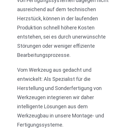
von Fertigungssystemen dagegen nicht
ausreichend auf dem technischen
Herzstück, können in der laufenden
Produktion schnell höhere Kosten
entstehen, sei es durch unerwünschte
Störungen oder weniger effiziente
Bearbeitungsprozesse.
Vom Werkzeug aus gedacht und
entwickelt: Als Spezialist für die
Herstellung und Sonderfertigung von
Werkzeugen integrieren wir daher
intelligente Lösungen aus dem
Werkzeugbau in unsere Montage- und
Fertigungssysteme.