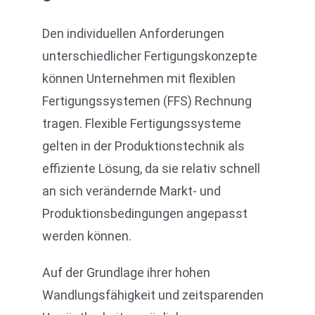
Den individuellen Anforderungen
unterschiedlicher Fertigungskonzepte
können Unternehmen mit flexiblen
Fertigungssystemen (FFS) Rechnung
tragen. Flexible Fertigungssysteme
gelten in der Produktionstechnik als
effiziente Lösung, da sie relativ schnell
an sich verändernde Markt- und
Produktionsbedingungen angepasst
werden können.
Auf der Grundlage ihrer hohen
Wandlungsfähigkeit und zeitsparenden