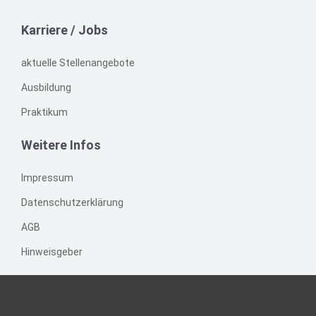
Karriere / Jobs
aktuelle Stellenangebote
Ausbildung
Praktikum
Weitere Infos
Impressum
Datenschutzerklärung
AGB
Hinweisgeber