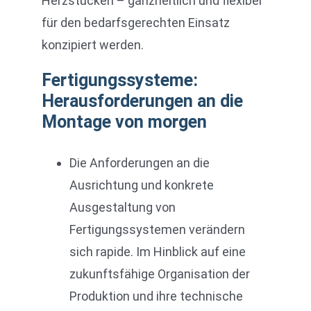
Herzstücken – ganzheitlich und flexibel
für den bedarfsgerechten Einsatz
konzipiert werden.
Fertigungssysteme:
Herausforderungen an die
Montage von morgen
Die Anforderungen an die
Ausrichtung und konkrete
Ausgestaltung von
Fertigungssystemen verändern
sich rapide. Im Hinblick auf eine
zukunftsfähige Organisation der
Produktion und ihre technische