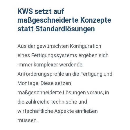
KWS setzt auf
maßgeschneiderte Konzepte
statt Standardlösungen
Aus der gewünschten Konfiguration
eines Fertigungssystems ergeben sich
immer komplexer werdende
Anforderungsprofile an die Fertigung und
Montage. Diese setzen
maßgeschneiderte Lösungen voraus, in
die zahlreiche technische und
wirtschaftliche Aspekte einfließen
müssen.