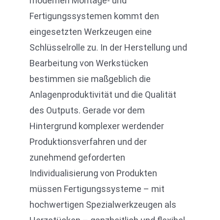
modernen Montage- und
Fertigungssystemen kommt den
eingesetzten Werkzeugen eine
Schlüsselrolle zu. In der Herstellung und
Bearbeitung von Werkstücken
bestimmen sie maßgeblich die
Anlagenproduktivität und die Qualität
des Outputs. Gerade vor dem
Hintergrund komplexer werdender
Produktionsverfahren und der
zunehmend geforderten
Individualisierung von Produkten
müssen Fertigungssysteme – mit
hochwertigen Spezialwerkzeugen als