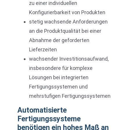
zu einer individuellen
Konfigurierbarkeit von Produkten
stetig wachsende Anforderungen
an die Produktqualität bei einer
Abnahme der geforderten
Lieferzeiten
wachsender Investitionsaufwand,
insbesondere für komplexe
Lösungen bei integrierten
Fertigungssystemen und
mehrstufigen Fertigungssystemen
Automatisierte
Fertigungssysteme
benötigen ein hohes Maß an