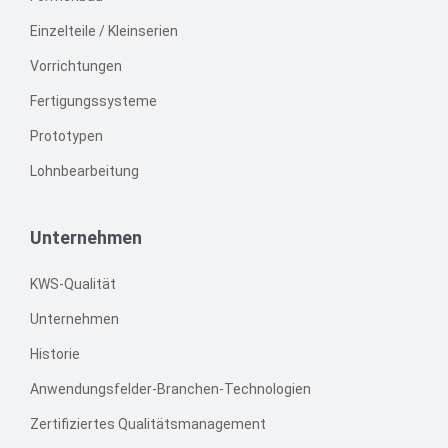
Einzelteile / Kleinserien
Vorrichtungen
Fertigungssysteme
Prototypen
Lohnbearbeitung
Unternehmen
KWS-Qualität
Unternehmen
Historie
Anwendungsfelder-Branchen-Technologien
Zertifiziertes Qualitätsmanagement