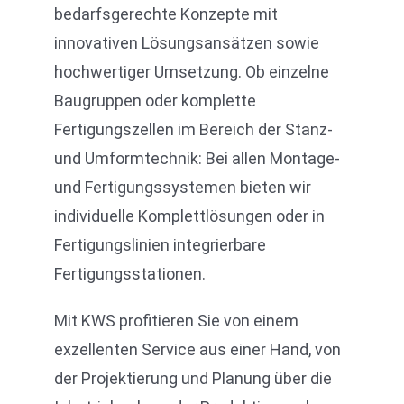
bedarfsgerechte Konzepte mit
innovativen Lösungsansätzen sowie
hochwertiger Umsetzung. Ob einzelne
Baugruppen oder komplette
Fertigungszellen im Bereich der Stanz-
und Umformtechnik: Bei allen Montage-
und Fertigungssystemen bieten wir
individuelle Komplettlösungen oder in
Fertigungslinien integrierbare
Fertigungsstationen.
Mit KWS profitieren Sie von einem
exzellenten Service aus einer Hand, von
der Projektierung und Planung über die