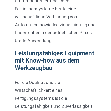
Umrüstbarkeit ermöglichen
Fertigungssysteme heute eine
wirtschaftliche Verbindung von
Automation sowie Individualisierung und
finden daher in der betrieblichen Praxis
breite Anwendung.
Leistungsfähiges Equipment
mit Know-how aus dem
Werkzeugbau
Für die Qualität und die
Wirtschaftlichkeit eines
Fertigungssystems ist die
Leistungsfähigkeit und Zuverlässigkeit