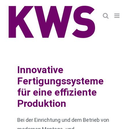
Zum
Inhalt
springen
Innovative
Fertigungssysteme
für eine effiziente
Produktion
Bei der Einrichtung und dem Betrieb von