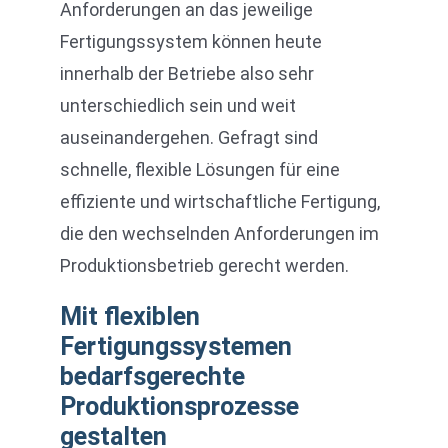
Anforderungen an das jeweilige
Fertigungssystem können heute
innerhalb der Betriebe also sehr
unterschiedlich sein und weit
auseinandergehen. Gefragt sind
schnelle, flexible Lösungen für eine
effiziente und wirtschaftliche Fertigung,
die den wechselnden Anforderungen im
Produktionsbetrieb gerecht werden.
Mit flexiblen
Fertigungssystemen
bedarfsgerechte
Produktionsprozesse
gestalten