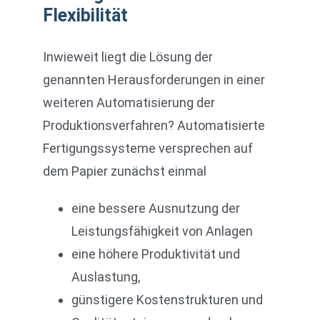
Flexibilität
Inwieweit liegt die Lösung der
genannten Herausforderungen in einer
weiteren Automatisierung der
Produktionsverfahren? Automatisierte
Fertigungssysteme versprechen auf
dem Papier zunächst einmal
eine bessere Ausnutzung der
Leistungsfähigkeit von Anlagen
eine höhere Produktivität und
Auslastung,
günstigere Kostenstrukturen und