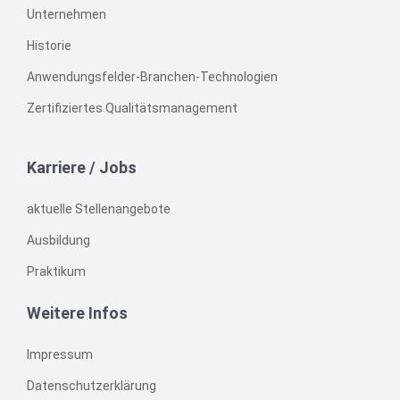
Unternehmen
Historie
Anwendungsfelder-Branchen-Technologien
Zertifiziertes Qualitätsmanagement
Karriere / Jobs
aktuelle Stellenangebote
Ausbildung
Praktikum
Weitere Infos
Impressum
Datenschutzerklärung