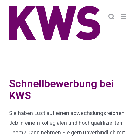
Zum
Inhalt
springen
Schnellbewerbung bei
KWS
Sie haben Lust auf einen abwechslungsreichen
Job in einem kollegialen und hochqualifizierten
Team? Dann nehmen Sie gern unverbindlich mit