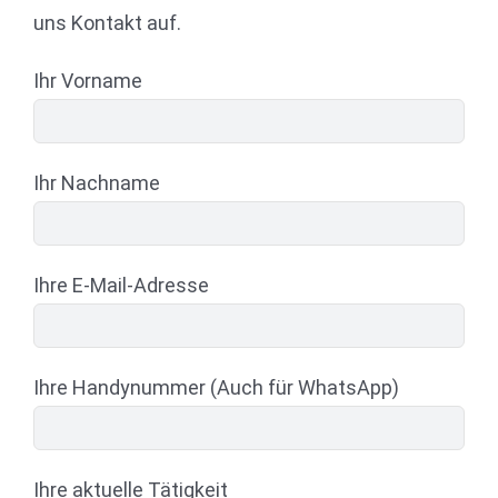
uns Kontakt auf.
Ihr Vorname
Ihr Nachname
Ihre E-Mail-Adresse
Ihre Handynummer (Auch für WhatsApp)
Ihre aktuelle Tätigkeit