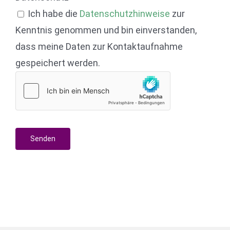
Ich habe die
Datenschutzhinweise
zur
Kenntnis genommen und bin einverstanden,
dass meine Daten zur Kontaktaufnahme
gespeichert werden.