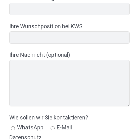
Ihre Wunschposition bei KWS
Ihre Nachricht (optional)
Wie sollen wir Sie kontaktieren?
WhatsApp
E-Mail
Datenschutz