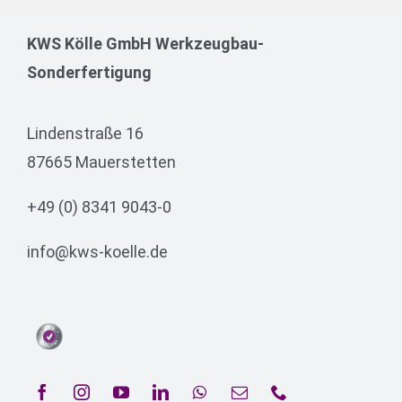
KWS Kölle GmbH Werkzeugbau-
Sonderfertigung
Lindenstraße 16
87665 Mauerstetten
+49 (0) 8341 9043-0
info@kws-koelle.de