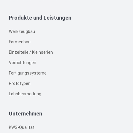
Produkte und Leistungen
Werkzeugbau
Formenbau
Einzelteile / Kleinserien
Vorrichtungen
Fertigungssysteme
Prototypen
Lohnbearbeitung
Unternehmen
KWS-Qualität