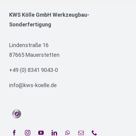
KWS Kölle GmbH Werkzeugbau-
Sonderfertigung
Lindenstraße 16
87665 Mauerstetten
+49 (0) 8341 9043-0
info@kws-koelle.de