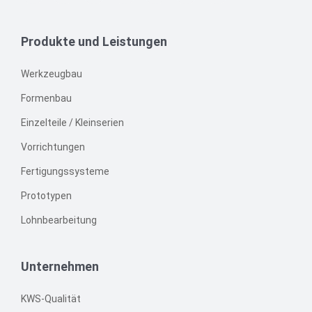
Produkte und Leistungen
Werkzeugbau
Formenbau
Einzelteile / Kleinserien
Vorrichtungen
Fertigungssysteme
Prototypen
Lohnbearbeitung
Unternehmen
KWS-Qualität