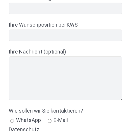
Ihre Wunschposition bei KWS
Ihre Nachricht (optional)
Wie sollen wir Sie kontaktieren?
WhatsApp
E-Mail
Datenschutz