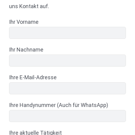
uns Kontakt auf.
Ihr Vorname
Ihr Nachname
Ihre E-Mail-Adresse
Ihre Handynummer (Auch für WhatsApp)
Ihre aktuelle Tätigkeit