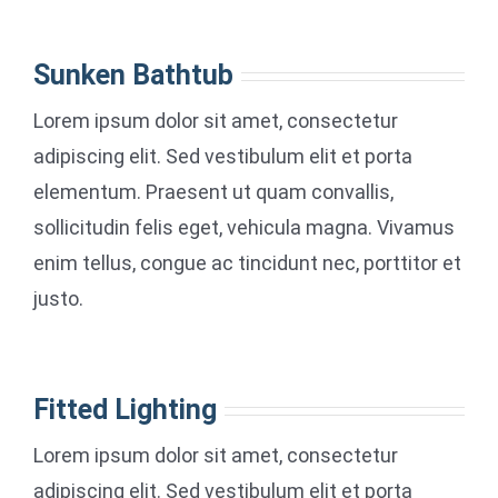
Sunken Bathtub
Lorem ipsum dolor sit amet, consectetur
adipiscing elit. Sed vestibulum elit et porta
elementum. Praesent ut quam convallis,
sollicitudin felis eget, vehicula magna. Vivamus
enim tellus, congue ac tincidunt nec, porttitor et
justo.
Fitted Lighting
Lorem ipsum dolor sit amet, consectetur
adipiscing elit. Sed vestibulum elit et porta