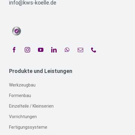
info@kws-koelle.de
Produkte und Leistungen
Werkzeugbau
Formenbau
Einzelteile / Kleinserien
Vorrichtungen
Fertigungssysteme