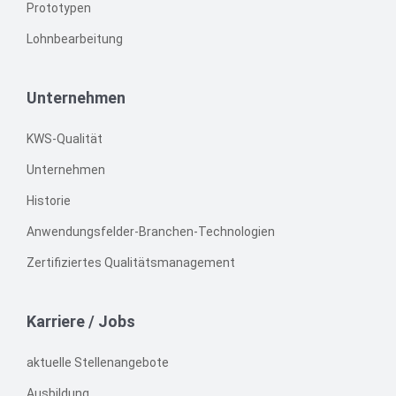
Prototypen
Lohnbearbeitung
Unternehmen
KWS-Qualität
Unternehmen
Historie
Anwendungsfelder-Branchen-Technologien
Zertifiziertes Qualitätsmanagement
Karriere / Jobs
aktuelle Stellenangebote
Ausbildung