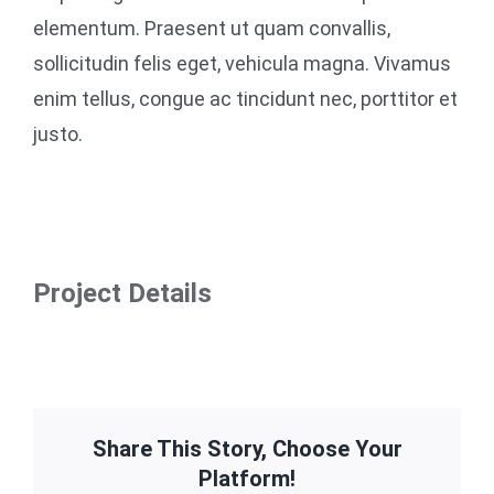
elementum. Praesent ut quam convallis,
sollicitudin felis eget, vehicula magna. Vivamus
enim tellus, congue ac tincidunt nec, porttitor et
justo.
Project Details
Share This Story, Choose Your
Platform!