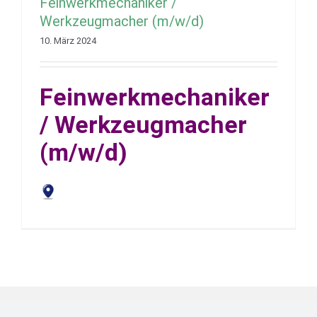
Feinwerkmechaniker /
Werkzeugmacher (m/w/d)
10. März 2024
Feinwerkmechaniker
/ Werkzeugmacher
(m/w/d)