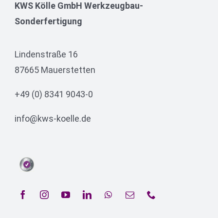
KWS Kölle GmbH Werkzeugbau-
Sonderfertigung
Lindenstraße 16
87665 Mauerstetten
+49 (0) 8341 9043-0
info@kws-koelle.de