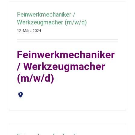
Feinwerkmechaniker /
Werkzeugmacher (m/w/d)
12. März 2024
Feinwerkmechaniker
/ Werkzeugmacher
(m/w/d)