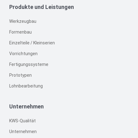
Produkte und Leistungen
Werkzeugbau
Formenbau
Einzelteile / Kleinserien
Vorrichtungen
Fertigungssysteme
Prototypen
Lohnbearbeitung
Unternehmen
KWS-Qualität
Unternehmen