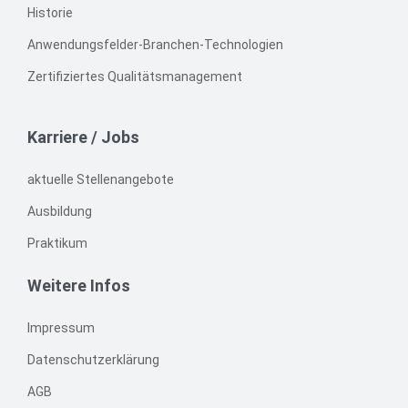
Historie
Anwendungsfelder-Branchen-Technologien
Zertifiziertes Qualitätsmanagement
Karriere / Jobs
aktuelle Stellenangebote
Ausbildung
Praktikum
Weitere Infos
Impressum
Datenschutzerklärung
AGB